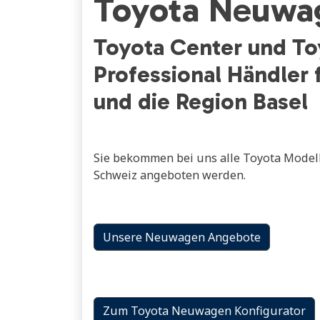
Toyota Neuwa
Toyota Center und To
Professional Händler f
und die Region Basel
Sie bekommen bei uns alle Toyota Modelle,
Schweiz angeboten werden.
Unsere Neuwagen Angebote
Zum Toyota Neuwagen Konfigurator