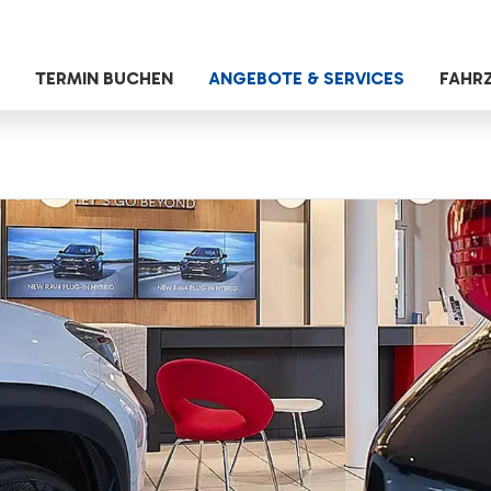
TERMIN BUCHEN
ANGEBOTE & SERVICES
FAHR