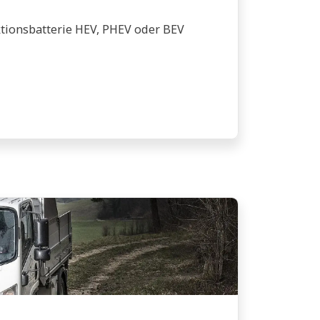
ktionsbatterie HEV, PHEV oder BEV