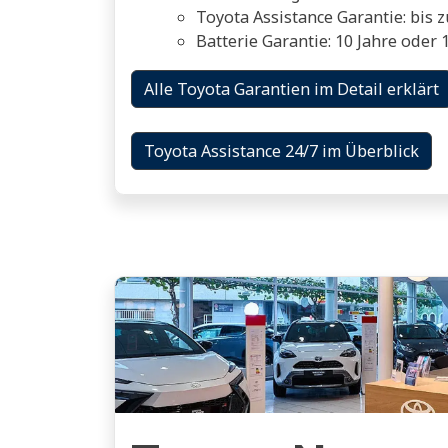
Toyota Assistance Garantie: bis 
Batterie Garantie: 10 Jahre ode
Alle Toyota Garantien im Detail erklärt
Toyota Assistance 24/7 im Überblick